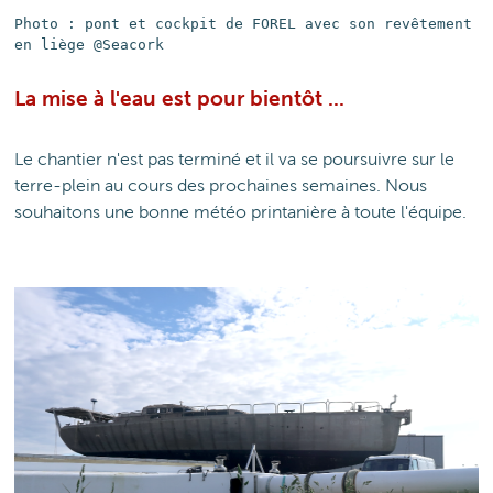
Photo : pont et cockpit de FOREL avec son revêtement
en liège @Seacork
La mise à l'eau est pour bientôt ...
Le chantier n'est pas terminé et il va se poursuivre sur le
terre-plein au cours des prochaines semaines. Nous
souhaitons une bonne météo printanière à toute l'équipe.