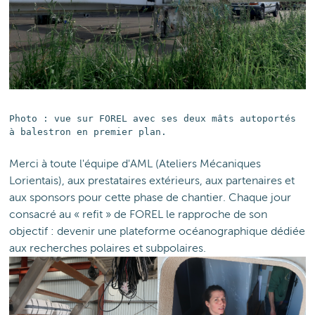
Photo : vue sur FOREL avec ses deux mâts autoportés
à balestron en premier plan.
Merci à toute l'équipe d'AML (Ateliers Mécaniques
Lorientais), aux prestataires extérieurs, aux partenaires et
aux sponsors pour cette phase de chantier. Chaque jour
consacré au « refit » de FOREL le rapproche de son
objectif : devenir une plateforme océanographique dédiée
aux recherches polaires et subpolaires.