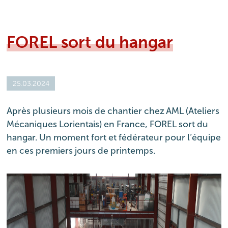
FOREL sort du hangar
25.03.2024
Après plusieurs mois de chantier chez AML (Ateliers
Mécaniques Lorientais) en France, FOREL sort du
hangar. Un moment fort et fédérateur pour l’équipe
en ces premiers jours de printemps.