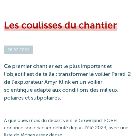
Les coulisses du chantier
26.02.2024
Ce premier chantier est le plus important et
l’objectif est de taille : transformer le voilier Paratii 2
de l’explorateur Amyr Klink en un voilier
scientifique adapté aux conditions des milieux
polaires et subpolaires.
À quelques mois du départ vers le Groenland, FOREL
continue son chantier débuté depuis l’été 2023, avec une
liste de tâches assez dense.