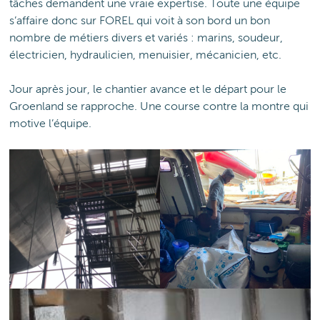
tâches demandent une vraie expertise. Toute une équipe
s’affaire donc sur FOREL qui voit à son bord un bon
nombre de métiers divers et variés : marins, soudeur,
électricien, hydraulicien, menuisier, mécanicien, etc.
Jour après jour, le chantier avance et le départ pour le
Groenland se rapproche. Une course contre la montre qui
motive l’équipe.