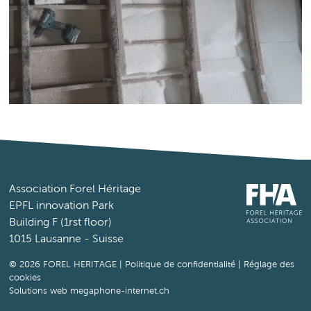
Association Forel Héritage
EPFL innovation Park
Building F (1rst floor)
1015 Lausanne - Suisse
© 2026 FOREL HERITAGE |
Politique de confidentialité
|
Réglage des
cookies
Solutions web megaphone-internet.ch