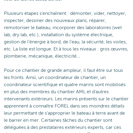
Plusieurs étapes s’enchaînent : démonter, vider, nettoyer,
inspecter, dessiner des nouveaux plans, réparer,
remotoriser le bateau, incorporer des laboratoires (wet
lab, dry lab, etc.), installation du système électrique,
gestion de l’énergie à bord, de l’eau, la sécurité, les voiles,
etc. La liste est longue. Et à tous les niveaux : gros œuvres,
plomberie, mécanique, électricité…
Pour ce chantier de grande ampleur, il faut être sur tous
les fronts. Ainsi, un coordinateur de chantier, un
coordinateur scientifique et quatre marins sont mobilisés
en plus des membres du chantier AML et d’autres
intervenants extérieurs. Les marins présents sur le chantier
apprennent à connaître FOREL dans ses moindres détails
leur permettant de s’approprier le bateau à terre avant de
le barrer en mer. Certaines tâches du chantier sont
déléguées à des prestataires extérieurs experts, car ces