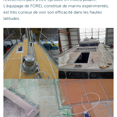
L’équipage de FOREL constitué de marins expérimentés,
est très curieux de voir son efficacité dans les hautes
latitudes.