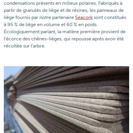
condensations présents en milieux polaires. Fabriqués à
partir de granulés de liège et de résines, les panneaux de
liège fournis par notre partenaire
Seacork
sont constitués
à 95 % de liège en volume et 60 % en poids.
Écologiquement parlant, la matière première provient de
l’écorce des chênes-lièges, qui repousse après avoir été
récoltée sur l’arbre.