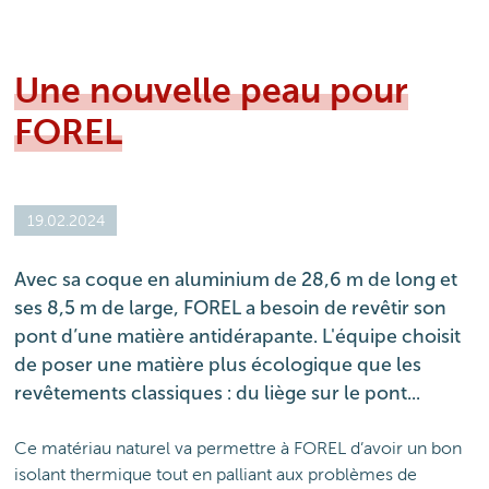
Une nouvelle peau pour
FOREL
19.02.2024
Avec sa coque en aluminium de 28,6 m de long et
ses 8,5 m de large, FOREL a besoin de revêtir son
pont d’une matière antidérapante. L'équipe choisit
de poser une matière plus écologique que les
revêtements classiques : du liège sur le pont...
Ce matériau naturel va permettre à FOREL d’avoir un bon
isolant thermique tout en palliant aux problèmes de